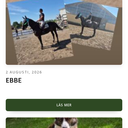
2 AUGUSTI, 2026
EBBE
LÄS MER