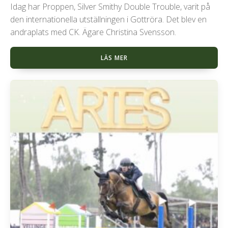
Idag har Proppen, Silver Smithy Double Trouble, varit på
den internationella utställningen i Gottröra. Det blev en
andraplats med CK. Ägare Christina Svensson.
LÄS MER