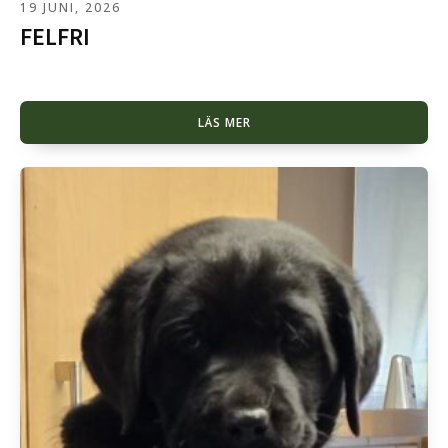
19 JUNI, 2026
FELFRI
LÄS MER