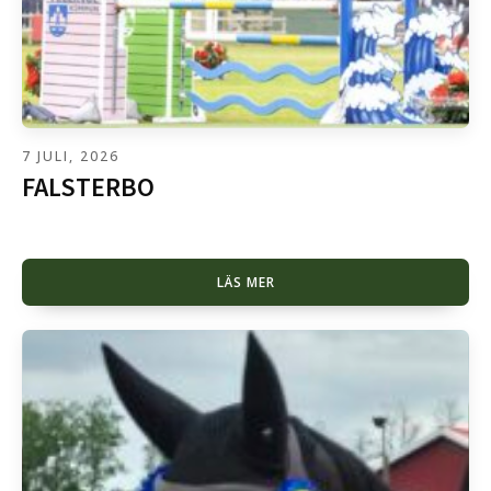
7 JULI, 2026
FALSTERBO
LÄS MER