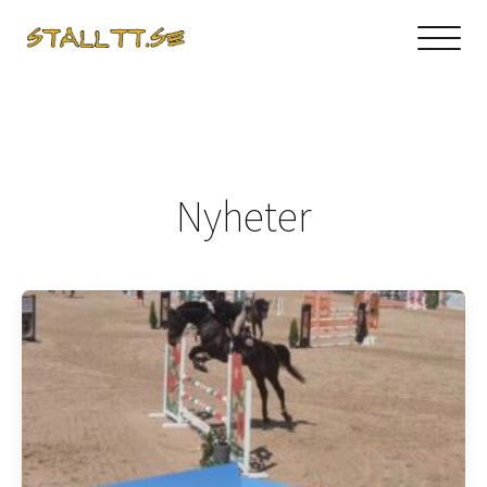
Nyheter