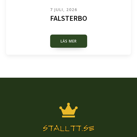
7 JULI, 2026
FALSTERBO
LÄS MER