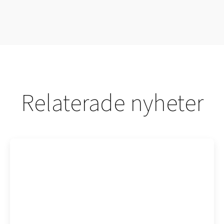
Relaterade nyheter