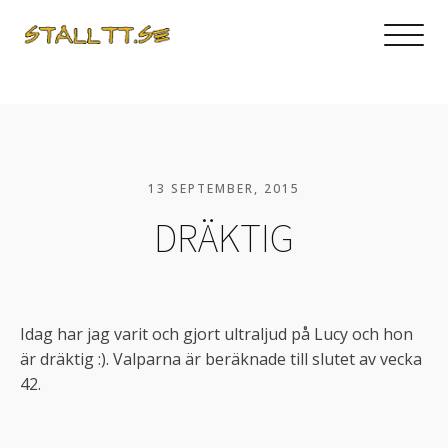
13 SEPTEMBER, 2015
DRÄKTIG
Idag har jag varit och gjort ultraljud på Lucy och hon
är dräktig :). Valparna är beräknade till slutet av vecka
42.