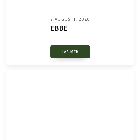
2 AUGUSTI, 2026
EBBE
LÄS MER