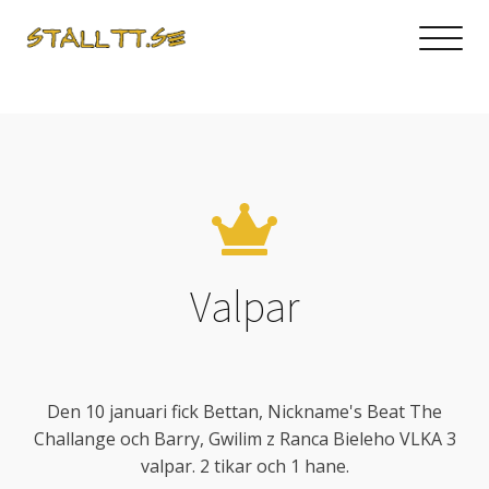
Valpar
Den 10 januari fick Bettan, Nickname's Beat The
Challange och Barry, Gwilim z Ranca Bieleho VLKA 3
valpar. 2 tikar och 1 hane.