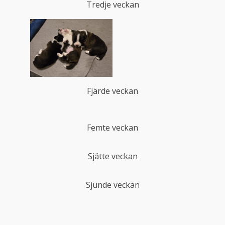
Tredje veckan
Fjärde veckan
Femte veckan
Sjätte veckan
Sjunde veckan