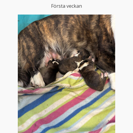
Första veckan