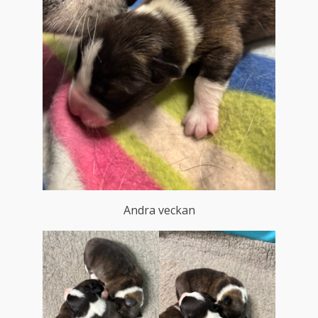
Andra veckan