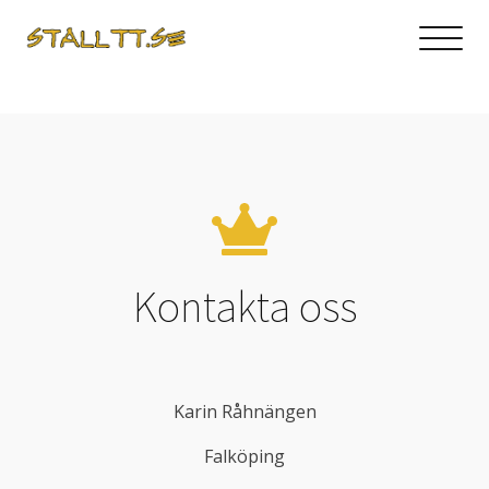
Kontakta oss
Karin Råhnängen
Falköping