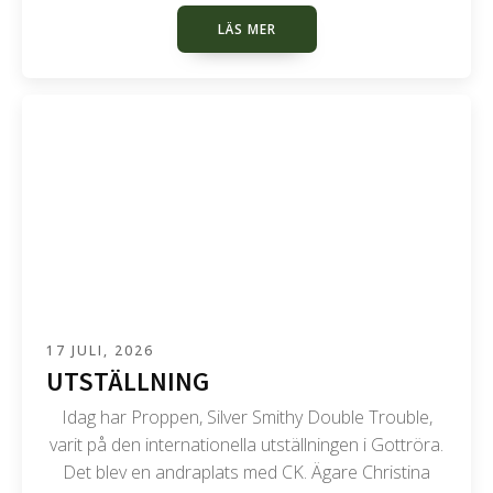
LÄS MER
17 JULI, 2026
UTSTÄLLNING
Idag har Proppen, Silver Smithy Double Trouble,
varit på den internationella utställningen i Gottröra.
Det blev en andraplats med CK. Ägare Christina