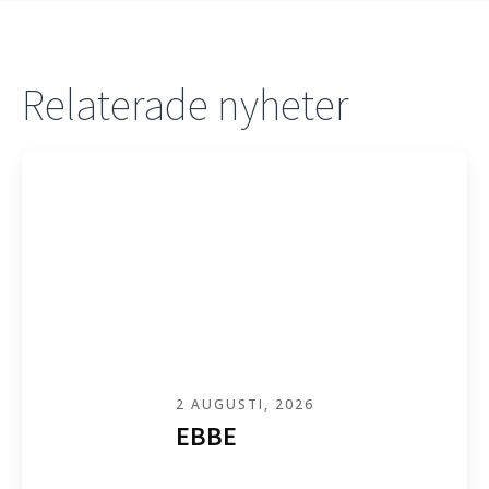
Relaterade nyheter
2 AUGUSTI, 2026
EBBE