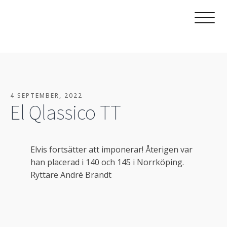
4 SEPTEMBER, 2022
El Qlassico TT
Elvis fortsätter att imponerar! Återigen var
han placerad i 140 och 145 i Norrköping.
Ryttare André Brandt