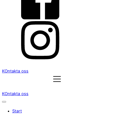
KOntakta oss
KOntakta oss
Start