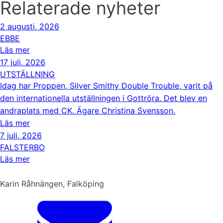
Relaterade nyheter
2 augusti, 2026
EBBE
Läs mer
17 juli, 2026
UTSTÄLLNING
Idag har Proppen, Silver Smithy Double Trouble, varit på
den internationella utställningen i Gottröra. Det blev en
andraplats med CK. Ägare Christina Svensson.
Läs mer
7 juli, 2026
FALSTERBO
Läs mer
Karin Råhnängen, Falköping