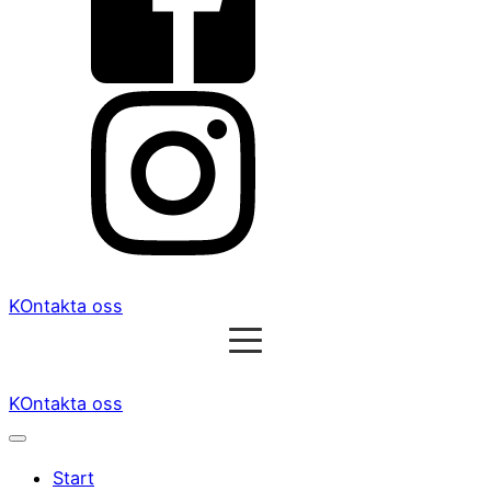
KOntakta oss
KOntakta oss
Start