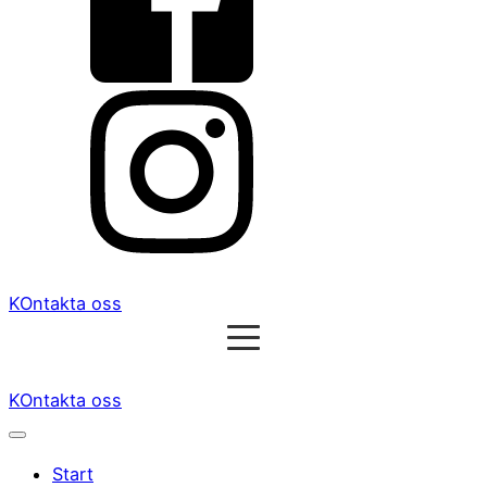
KOntakta oss
KOntakta oss
Start