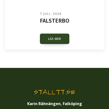
7 JULI, 2026
FALSTERBO
LÄS MER
Karin Råhnängen, Falköping