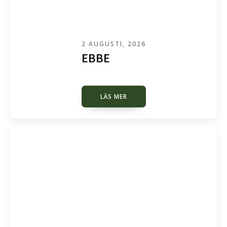
2 AUGUSTI, 2026
EBBE
LÄS MER