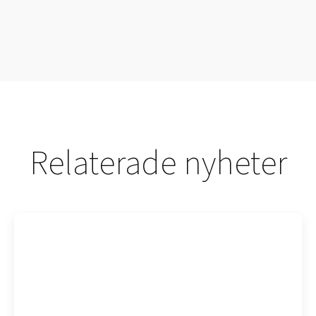
Relaterade nyheter