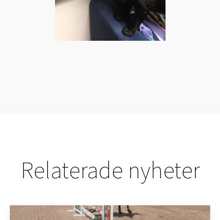
Relaterade nyheter