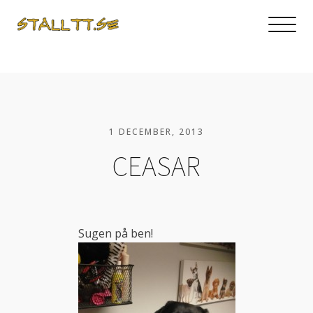
1 DECEMBER, 2013
CEASAR
Sugen på ben!