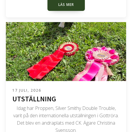
LÄS MER
17 JULI, 2026
UTSTÄLLNING
Idag har Proppen, Silver Smithy Double Trouble,
varit på den internationella utställningen i Gottröra.
Det blev en andraplats med CK. Ägare Christina
Svensson.