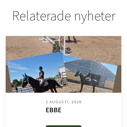
Relaterade nyheter
2 AUGUSTI, 2026
EBBE