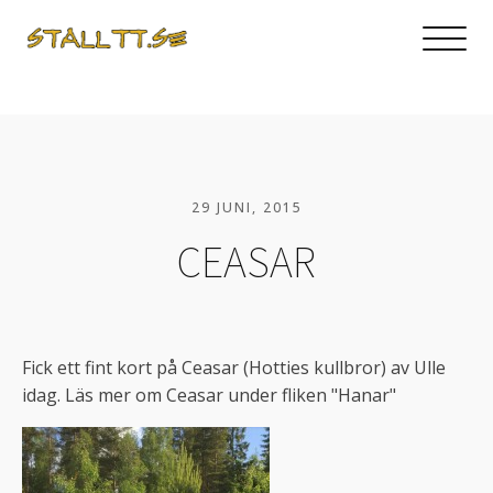
29 JUNI, 2015
CEASAR
Fick ett fint kort på Ceasar (Hotties kullbror) av Ulle
idag. Läs mer om Ceasar under fliken "Hanar"