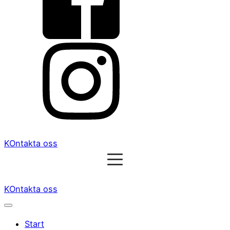
KOntakta oss
KOntakta oss
Start