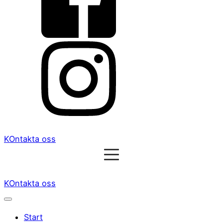
KOntakta oss
KOntakta oss
Start