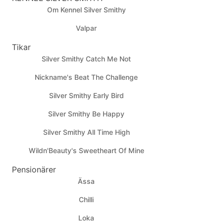
Om Kennel Silver Smithy
Valpar
Tikar
Silver Smithy Catch Me Not
Nickname's Beat The Challenge
Silver Smithy Early Bird
Silver Smithy Be Happy
Silver Smithy All Time High
Wildn'Beauty's Sweetheart Of Mine
Pensionärer
Ässa
Chilli
Loka