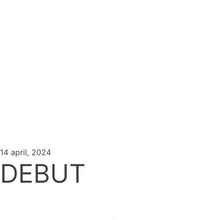
14 april, 2024
DEBUT