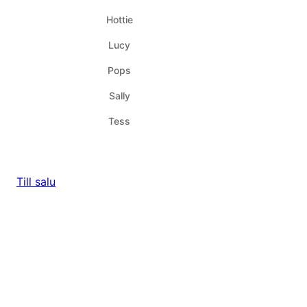
Hottie
Lucy
Pops
Sally
Tess
Till salu