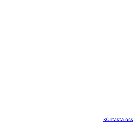
KOntakta oss