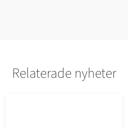
Relaterade nyheter