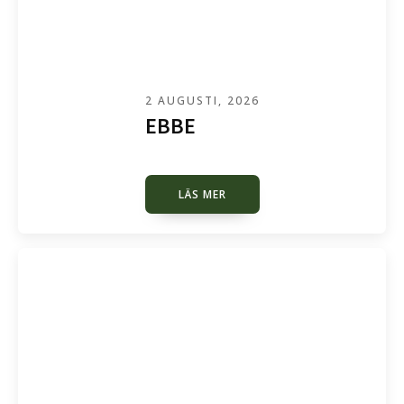
2 AUGUSTI, 2026
EBBE
LÄS MER