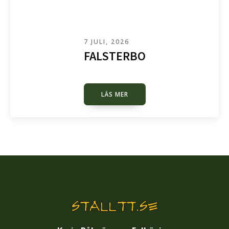
7 JULI, 2026
FALSTERBO
LÄS MER