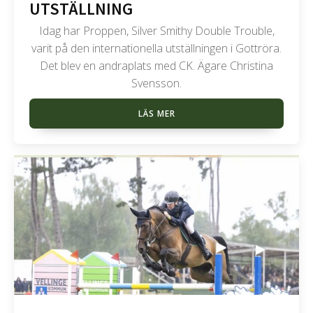
UTSTÄLLNING
Idag har Proppen, Silver Smithy Double Trouble,
varit på den internationella utställningen i Gottröra.
Det blev en andraplats med CK. Ägare Christina
Svensson.
LÄS MER