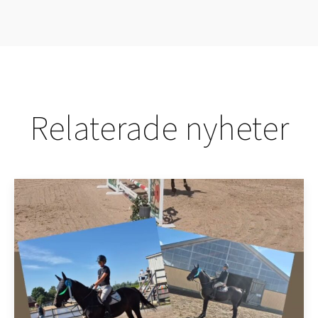
Relaterade nyheter