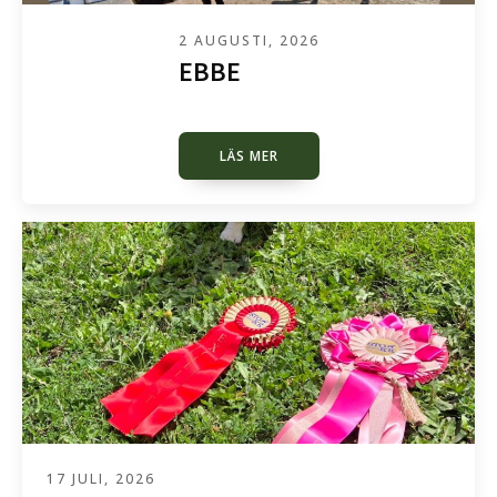
2 AUGUSTI, 2026
EBBE
LÄS MER
17 JULI, 2026