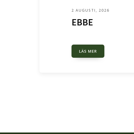
2 AUGUSTI, 2026
EBBE
LÄS MER