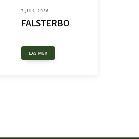
7 JULI, 2026
FALSTERBO
LÄS MER