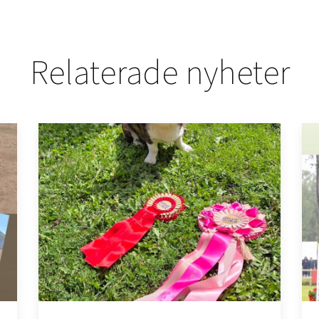
Relaterade nyheter