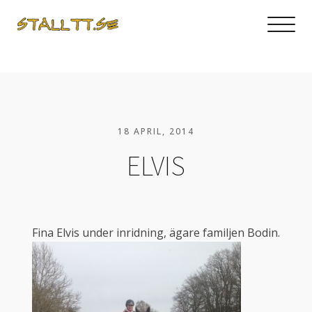
18 APRIL, 2014
ELVIS
Fina Elvis under inridning, ägare familjen Bodin.