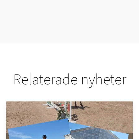
Relaterade nyheter