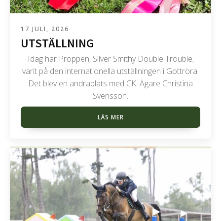
17 JULI, 2026
UTSTÄLLNING
Idag har Proppen, Silver Smithy Double Trouble,
varit på den internationella utställningen i Gottröra.
Det blev en andraplats med CK. Ägare Christina
Svensson.
LÄS MER