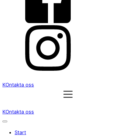
KOntakta oss
KOntakta oss
Start