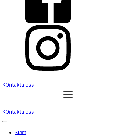
KOntakta oss
KOntakta oss
Start