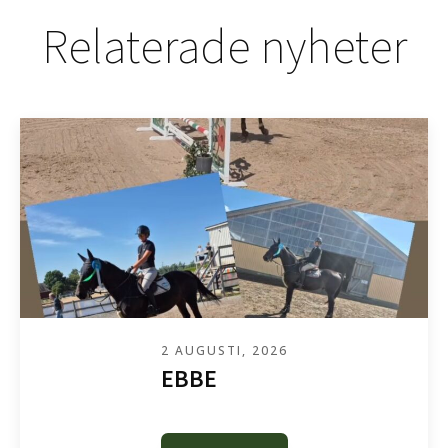
Relaterade nyheter
2 AUGUSTI, 2026
EBBE