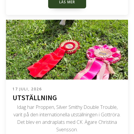
LÄS MER
17 JULI, 2026
UTSTÄLLNING
Idag har Proppen, Silver Smithy Double Trouble,
varit på den internationella utställningen i Gottröra.
Det blev en andraplats med CK. Ägare Christina
Svensson.