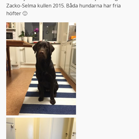
Zacko-Selma kullen 2015. Båda hundarna har fria
höfter 🙂