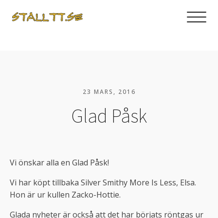
23 MARS, 2016
Glad Påsk
Vi önskar alla en Glad Påsk!
Vi har köpt tillbaka Silver Smithy More Is Less, Elsa.
Hon är ur kullen Zacko-Hottie.
Glada nyheter är också att det har börjats röntgas ur