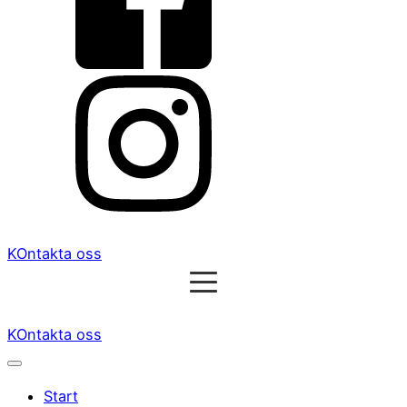
KOntakta oss
KOntakta oss
Start