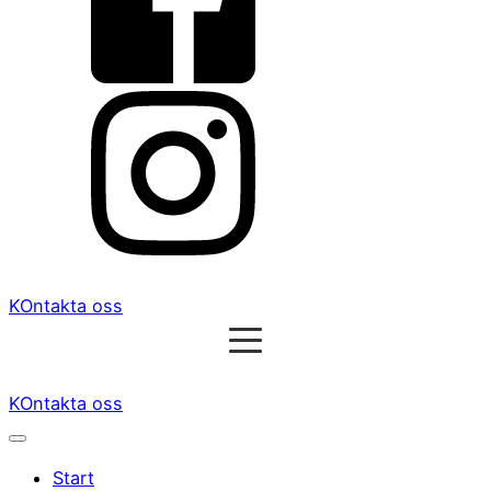
KOntakta oss
KOntakta oss
Start