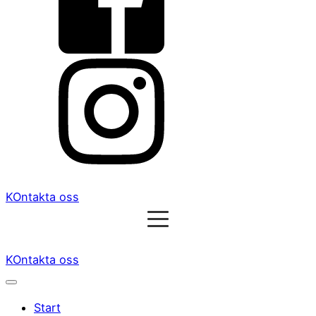
KOntakta oss
KOntakta oss
Start