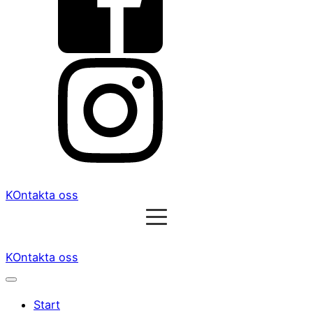
KOntakta oss
KOntakta oss
Start