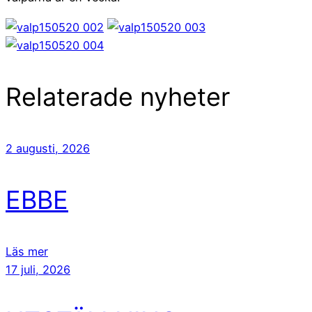
Relaterade nyheter
2 augusti, 2026
EBBE
Läs mer
17 juli, 2026