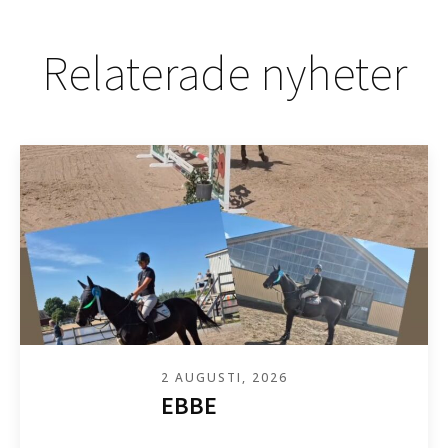
Relaterade nyheter
2 AUGUSTI, 2026
EBBE