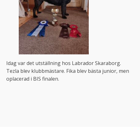
Idag var det utställning hos Labrador Skaraborg.
Tezla blev klubbmästare. Fika blev bästa junior, men
oplacerad i BIS finalen.