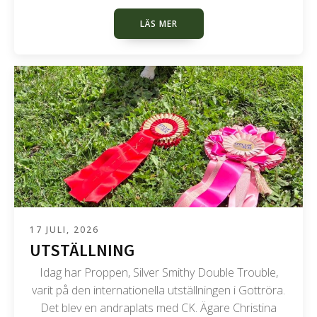
LÄS MER
17 JULI, 2026
UTSTÄLLNING
Idag har Proppen, Silver Smithy Double Trouble,
varit på den internationella utställningen i Gottröra.
Det blev en andraplats med CK. Ägare Christina