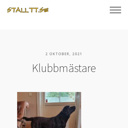
2 OKTOBER, 2021
Klubbmästare