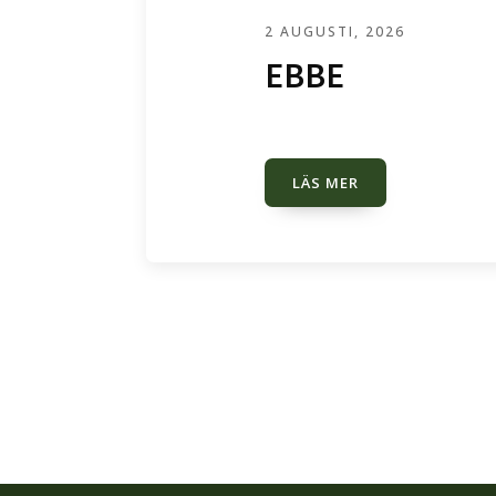
2 AUGUSTI, 2026
EBBE
LÄS MER