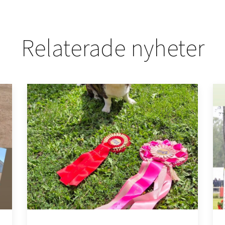
Relaterade nyheter