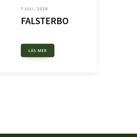
7 JULI, 2026
FALSTERBO
LÄS MER