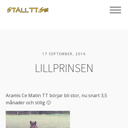
17 SEPTEMBER, 2016
LILLPRINSEN
Aramis Ce Matin TT börjar bli stor, nu snart 3,5
månader och stilig 🙂