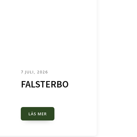
7 JULI, 2026
FALSTERBO
LÄS MER