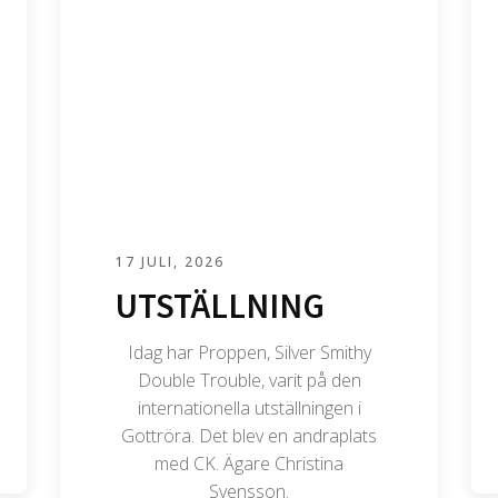
17 JULI, 2026
UTSTÄLLNING
Idag har Proppen, Silver Smithy
Double Trouble, varit på den
internationella utställningen i
Gottröra. Det blev en andraplats
med CK. Ägare Christina
Svensson.