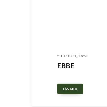
2 AUGUSTI, 2026
EBBE
LÄS MER