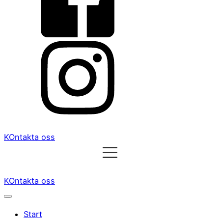
KOntakta oss
KOntakta oss
Start