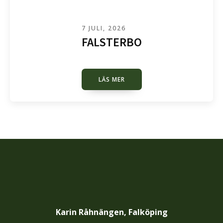
7 JULI, 2026
FALSTERBO
LÄS MER
Karin Råhnängen, Falköping