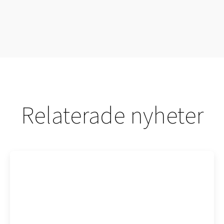
Relaterade nyheter