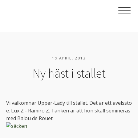
19 APRIL, 2013
Ny häst i stallet
Vi välkomnar Upper-Lady till stallet. Det är ett avelssto
e. Lux Z - Ramiro Z. Tanken är att hon skall semineras
med Balou de Rouet