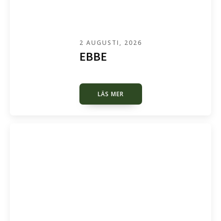
2 AUGUSTI, 2026
EBBE
LÄS MER