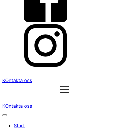
KOntakta oss
KOntakta oss
Start