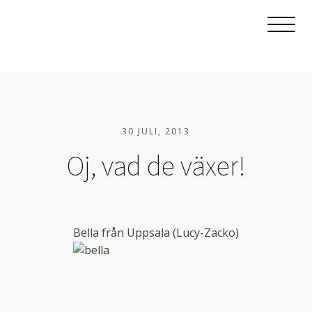
30 JULI, 2013
Oj, vad de växer!
Bella från Uppsala (Lucy-Zacko)