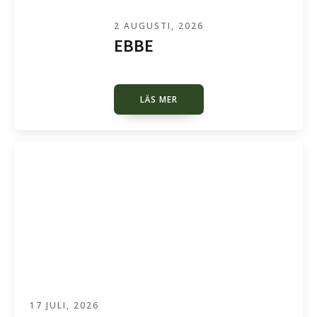
2 AUGUSTI, 2026
EBBE
LÄS MER
17 JULI, 2026