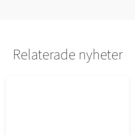
Relaterade nyheter