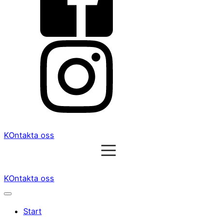
KOntakta oss
KOntakta oss
Start