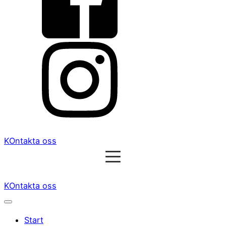
KOntakta oss
KOntakta oss
Start