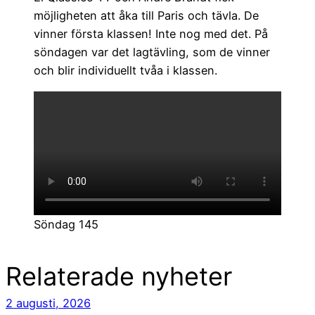
möjligheten att åka till Paris och tävla. De
vinner första klassen! Inte nog med det. På
söndagen var det lagtävling, som de vinner
och blir individuellt tvåa i klassen.
Söndag 145
Relaterade nyheter
2 augusti, 2026