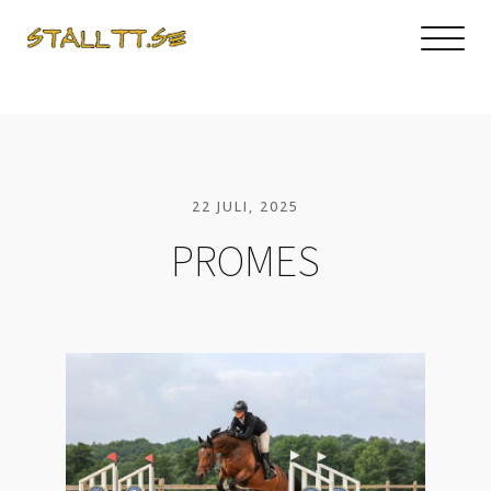
22 JULI, 2025
PROMES