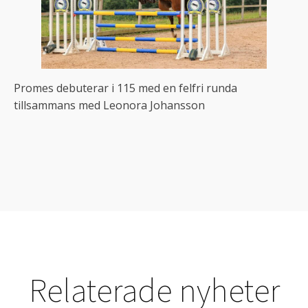
Promes debuterar i 115 med en felfri runda
tillsammans med Leonora Johansson
Relaterade nyheter