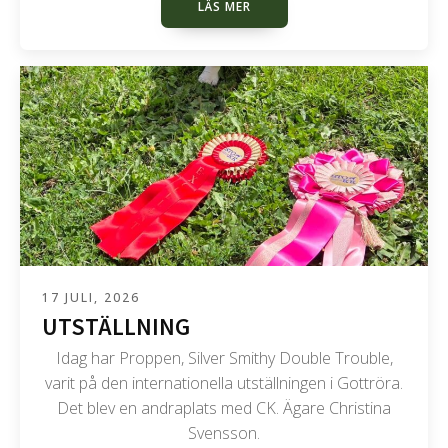
LÄS MER
17 JULI, 2026
UTSTÄLLNING
Idag har Proppen, Silver Smithy Double Trouble,
varit på den internationella utställningen i Gottröra.
Det blev en andraplats med CK. Ägare Christina
Svensson.