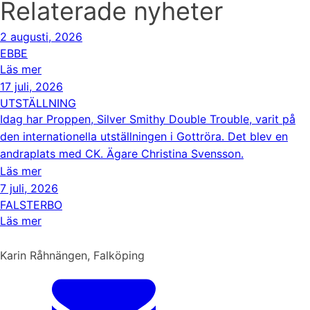
Relaterade nyheter
2 augusti, 2026
EBBE
Läs mer
17 juli, 2026
UTSTÄLLNING
Idag har Proppen, Silver Smithy Double Trouble, varit på
den internationella utställningen i Gottröra. Det blev en
andraplats med CK. Ägare Christina Svensson.
Läs mer
7 juli, 2026
FALSTERBO
Läs mer
Karin Råhnängen, Falköping