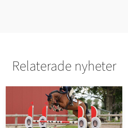
Relaterade nyheter