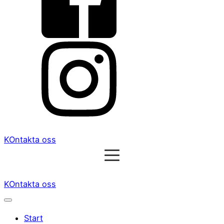
KOntakta oss
KOntakta oss
Start