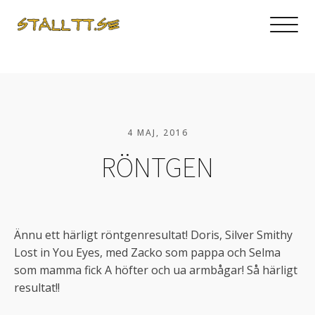
4 MAJ, 2016
RÖNTGEN
Ännu ett härligt röntgenresultat! Doris, Silver Smithy
Lost in You Eyes, med Zacko som pappa och Selma
som mamma fick A höfter och ua armbågar! Så härligt
resultat!!