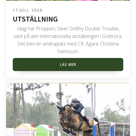
17 JULI, 2026
UTSTÄLLNING
Idag har Proppen, Silver Smithy Double Trouble,
varit på den internationella utställningen i Gottröra.
Det blev en andraplats med CK. Ägare Christina
Svensson.
LÄS MER