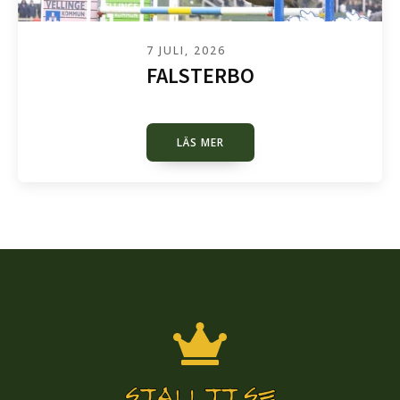
7 JULI, 2026
FALSTERBO
LÄS MER