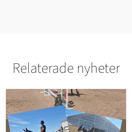
Relaterade nyheter