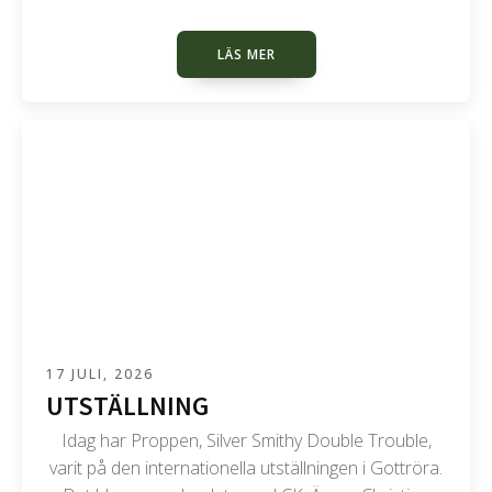
LÄS MER
17 JULI, 2026
UTSTÄLLNING
Idag har Proppen, Silver Smithy Double Trouble,
varit på den internationella utställningen i Gottröra.