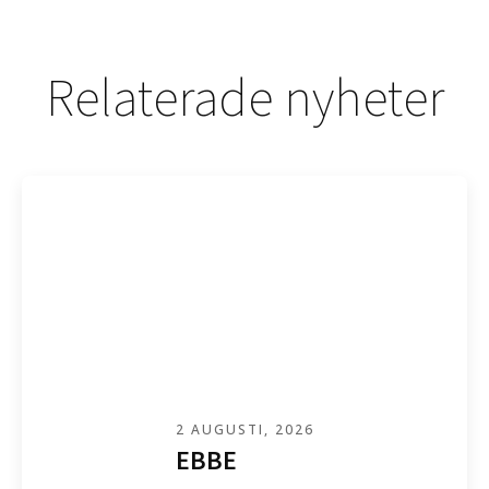
Relaterade nyheter
2 AUGUSTI, 2026
EBBE