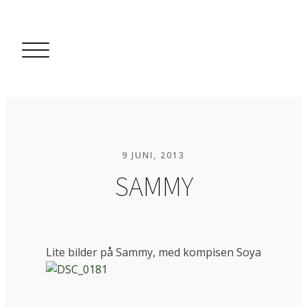
9 JUNI, 2013
SAMMY
Lite bilder på Sammy, med kompisen Soya