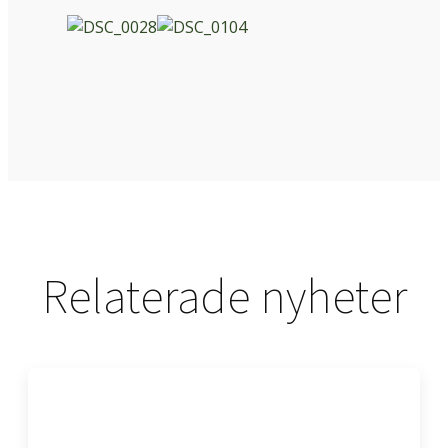
Relaterade nyheter