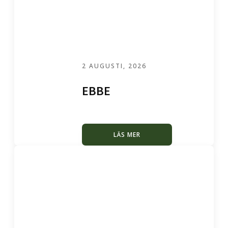
2 AUGUSTI, 2026
EBBE
LÄS MER