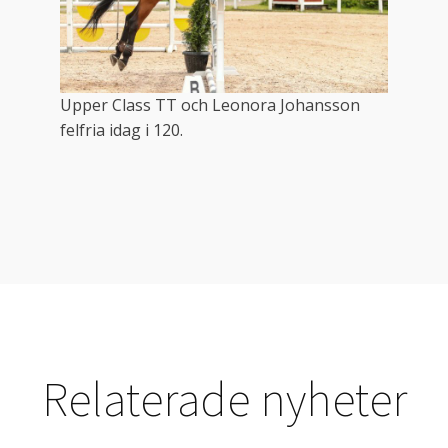
Upper Class TT och Leonora Johansson
felfria idag i 120.
Relaterade nyheter