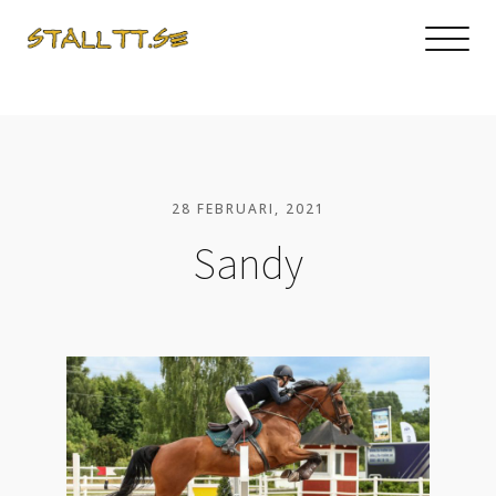
28 FEBRUARI, 2021
Sandy