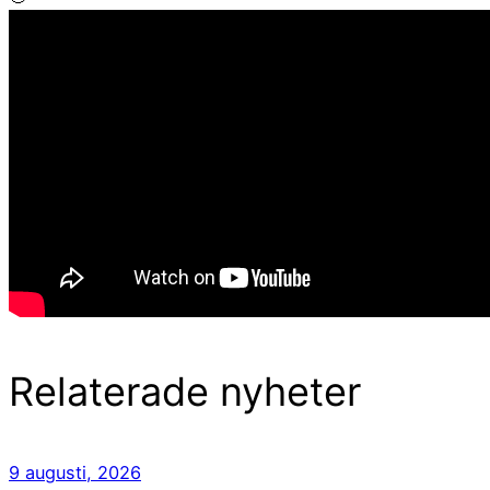
Relaterade nyheter
9 augusti, 2026