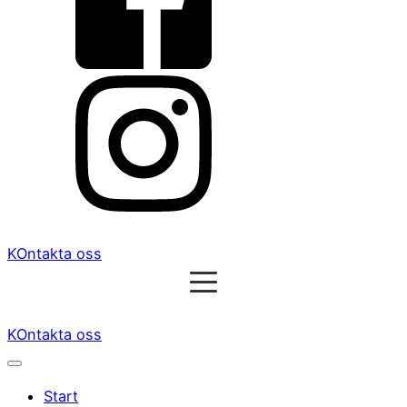
KOntakta oss
KOntakta oss
Start