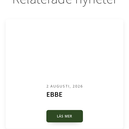
2 AUGUSTI, 2026
EBBE
LÄS MER