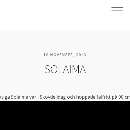
10 NOVEMBER, 2013
SOLAIMA
tiga Solaima var i Skövde idag och hoppade felfritt på 90 c