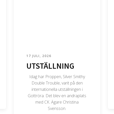
17 JULI, 2026
UTSTÄLLNING
Idag har Proppen, Silver Smithy
Double Trouble, varit på den
internationella utställningen i
Gottröra. Det blev en andraplats
med CK. Ägare Christina
Svensson.