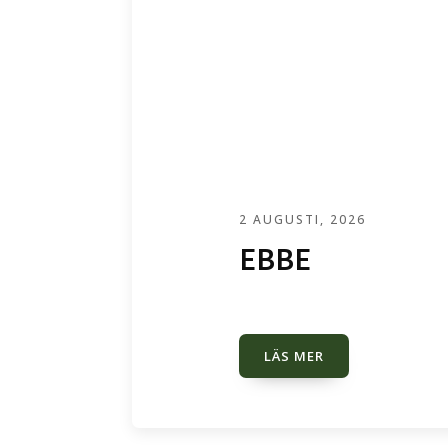
2 AUGUSTI, 2026
EBBE
LÄS MER