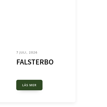
7 JULI, 2026
FALSTERBO
LÄS MER