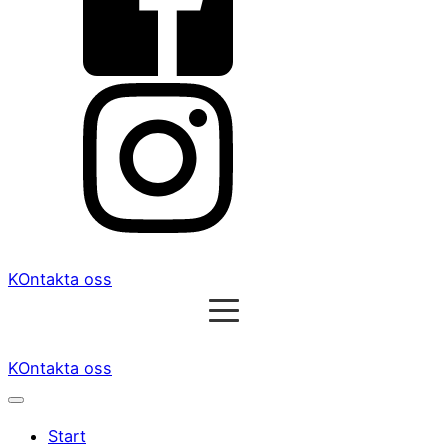
KOntakta oss
KOntakta oss
Start