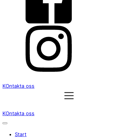
KOntakta oss
KOntakta oss
Start